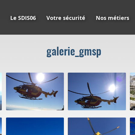
Le SDIS06
Votre sécurité
Nos métiers
galerie_gmsp