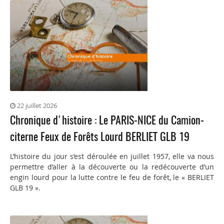
22 juillet 2026
Chronique d'histoire : Le PARIS-NICE du Camion-
citerne Feux de Forêts Lourd BERLIET GLB 19
L’histoire du jour s’est déroulée en juillet 1957, elle va nous
permettre d’aller à la découverte ou la redécouverte d’un
engin lourd pour la lutte contre le feu de forêt, le « BERLIET
GLB 19 ».