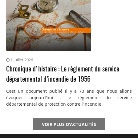
1 juillet 2026
Chronique d'histoire : Le règlement du service
départemental d’incendie de 1956
C’est un document publié il y a 70 ans que nous allons
évoquer aujourd’hui : le règlement du service
départemental de protection contre l’incendie.
VOIR PLUS D'ACTUALITÉS