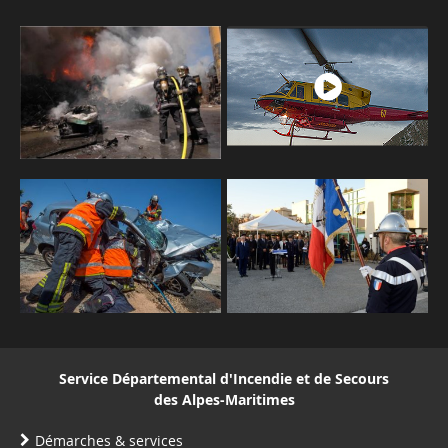
Service Départemental d'Incendie et de Secours
des Alpes-Maritimes
Démarches & services