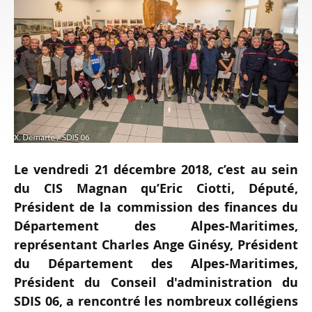
Le vendredi 21 décembre 2018, c’est au sein
du CIS Magnan qu’Eric Ciotti, Député,
Président de la commission des finances du
Département des Alpes-Maritimes,
représentant Charles Ange Ginésy, Président
du Département des Alpes-Maritimes,
Président du Conseil d'administration du
SDIS 06, a rencontré les nombreux collégiens