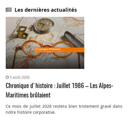
Les dernières actualités
5 août 2026
Chronique d'histoire : Juillet 1986 – Les Alpes-
Maritimes brûlaient
Ce mois de juillet 2026 restera bien tristement gravé dans
notre histoire corporative.