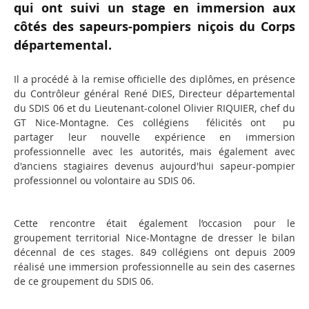
qui ont suivi un stage en immersion aux
côtés des sapeurs-pompiers niçois du Corps
départemental.
Il a procédé à la remise officielle des diplômes, en présence
du Contrôleur général René DIES, Directeur départemental
du SDIS 06 et du Lieutenant-colonel Olivier RIQUIER, chef du
GT Nice-Montagne. Ces collégiens félicités ont pu
partager leur nouvelle expérience en immersion
professionnelle avec les autorités, mais également avec
d'anciens stagiaires devenus aujourd'hui sapeur-pompier
professionnel ou volontaire au SDIS 06.
Cette rencontre était également l’occasion pour le
groupement territorial Nice-Montagne de dresser le bilan
décennal de ces stages. 849 collégiens ont depuis 2009
réalisé une immersion professionnelle au sein des casernes
de ce groupement du SDIS 06.