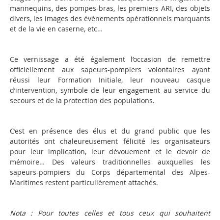
mannequins, des pompes-bras, les premiers ARI, des objets
divers, les images des événements opérationnels marquants
et de la vie en caserne, etc…
Ce vernissage a été également l’occasion de remettre
officiellement aux sapeurs-pompiers volontaires ayant
réussi leur Formation Initiale, leur nouveau casque
d’intervention, symbole de leur engagement au service du
secours et de la protection des populations.
C’est en présence des élus et du grand public que les
autorités ont chaleureusement félicité les organisateurs
pour leur implication, leur dévouement et le devoir de
mémoire… Des valeurs traditionnelles auxquelles les
sapeurs-pompiers du Corps départemental des Alpes-
Maritimes restent particulièrement attachés.
Nota : Pour toutes celles et tous ceux qui souhaitent