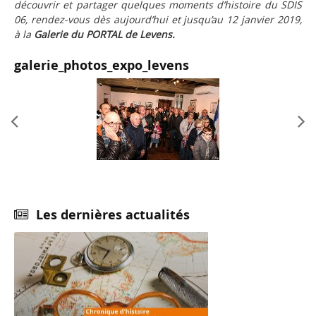
découvrir et partager quelques moments d’histoire du SDIS
06, rendez-vous dès aujourd’hui et jusqu’au 12 janvier 2019,
à la
Galerie du PORTAL de Levens.
galerie_photos_expo_levens
Précédent
Suivant
Les dernières actualités