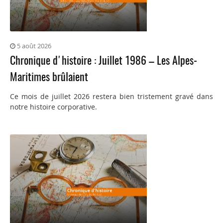
5 août 2026
Chronique d'histoire : Juillet 1986 – Les Alpes-
Maritimes brûlaient
Ce mois de juillet 2026 restera bien tristement gravé dans
notre histoire corporative.