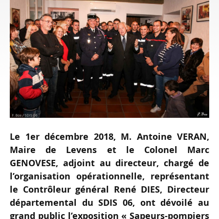
Le 1er décembre 2018, M. Antoine VERAN,
Maire de Levens et le Colonel Marc
GENOVESE, adjoint au directeur, chargé de
l’organisation opérationnelle, représentant
le Contrôleur général René DIES, Directeur
départemental du SDIS 06, ont dévoilé au
grand public l’exposition « Sapeurs-pompiers