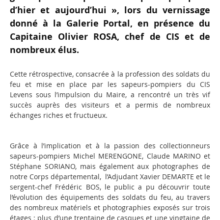
d’hier et aujourd’hui », lors du vernissage
donné à la Galerie Portal, en présence du
Capitaine Olivier ROSA, chef de CIS et de
nombreux élus.
Cette rétrospective, consacrée à la profession des soldats du
feu et mise en place par les sapeurs-pompiers du CIS
Levens sous l’impulsion du Maire, a rencontré un très vif
succès auprès des visiteurs et a permis de nombreux
échanges riches et fructueux.
Grâce à l’implication et à la passion des collectionneurs
sapeurs-pompiers Michel MERENGONE, Claude MARINO et
Stéphane SORIANO, mais également aux photographes de
notre Corps départemental, l’Adjudant Xavier DEMARTE et le
sergent-chef Frédéric BOS, le public a pu découvrir toute
l’évolution des équipements des soldats du feu, au travers
des nombreux matériels et photographies exposés sur trois
étages : plus d’une trentaine de casques et une vingtaine de