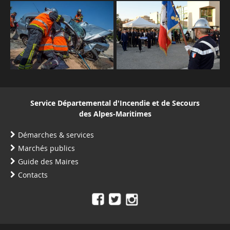
Service Départemental d'Incendie et de Secours
des Alpes-Maritimes
Démarches & services
Marchés publics
Guide des Maires
Contacts