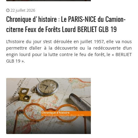
22 juillet 2026
Chronique d'histoire : Le PARIS-NICE du Camion-
citerne Feux de Forêts Lourd BERLIET GLB 19
L’histoire du jour s’est déroulée en juillet 1957, elle va nous
permettre d’aller à la découverte ou la redécouverte d’un
engin lourd pour la lutte contre le feu de forêt, le « BERLIET
GLB 19 ».