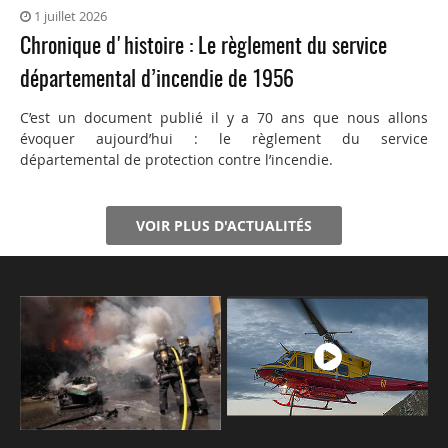
1 juillet 2026
Chronique d'histoire : Le règlement du service
départemental d’incendie de 1956
C’est un document publié il y a 70 ans que nous allons
évoquer aujourd’hui : le règlement du service
départemental de protection contre l’incendie.
VOIR PLUS D'ACTUALITÉS