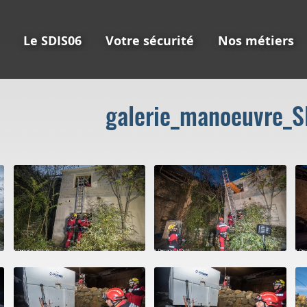
Le SDIS06
Votre sécurité
Nos métiers
galerie_manoeuvre_