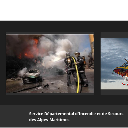
Service Départemental d'Incendie et de Secours
des Alpes-Maritimes