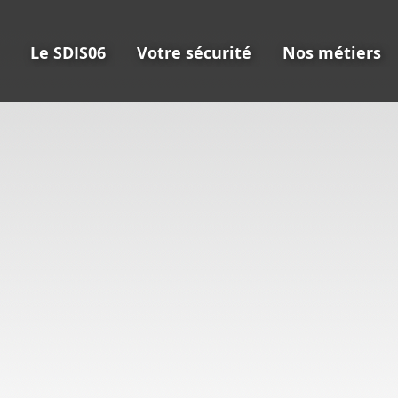
Le SDIS06
Votre sécurité
Nos métiers