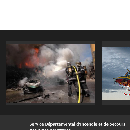
Service Départemental d'Incendie et de Secours