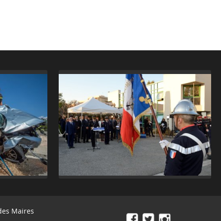
des Maires