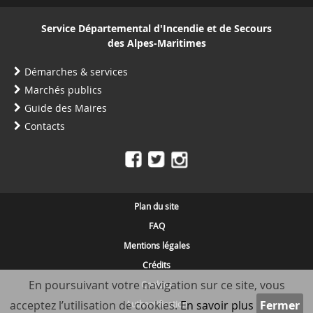
Service Départemental d'Incendie et de Secours
des Alpes-Maritimes
Démarches & services
Marchés publics
Guide des Maires
Contacts
Plan du site
FAQ
Mentions légales
Crédits
En poursuivant votre navigation sur ce site, vous
Cookies
acceptez l’utilisation de cookies.
En savoir plus
Authentification