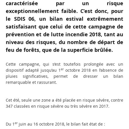
caractérisée par un risque
exceptionnellement faible. C’est donc, pour
le SDIS 06, un bilan estival extrêmement
satisfaisant que celui de cette campagne de
prévention et de lutte incendie 2018, tant au
niveau des risques, du nombre de départ de
feu de forêts, que de la superficie brûlée.
Cette campagne, qui s’est toutefois prolongée avec un
er
dispositif adapté jusqu’au 1
octobre 2018 en l’absence de
pluies significatives, permet de dresser un bilan
remarquable et rassurant.
Cet été, seule une zone a été placée en risque sévère, contre
347 classées en risque sévère ou très sévère en 2017.
er
Du 1
juin au 16 octobre 2018, le bilan fait état de :