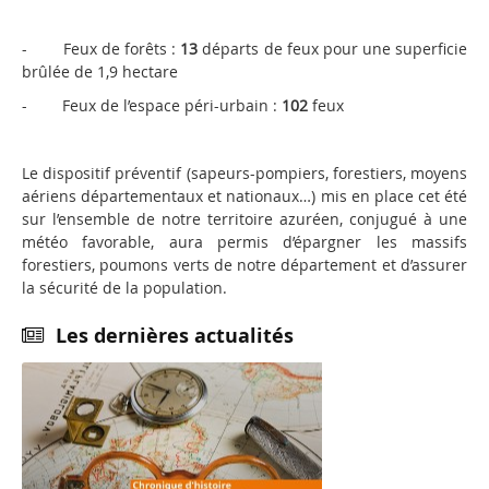
- Feux de forêts :
13
départs de feux pour une superficie
brûlée de 1,9 hectare
- Feux de l’espace péri-urbain :
102
feux
Le dispositif préventif (sapeurs-pompiers, forestiers, moyens
aériens départementaux et nationaux…) mis en place cet été
sur l’ensemble de notre territoire azuréen, conjugué à une
météo favorable, aura permis d’épargner les massifs
forestiers, poumons verts de notre département et d’assurer
la sécurité de la population.
Les dernières actualités