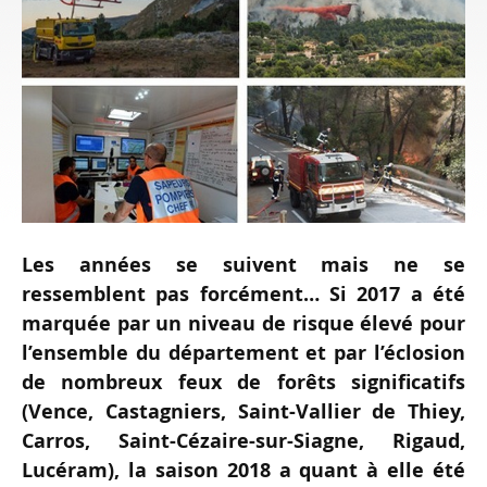
Les années se suivent mais ne se
ressemblent pas forcément… Si 2017 a été
marquée par un niveau de risque élevé pour
l’ensemble du département et par l’éclosion
de nombreux feux de forêts significatifs
(Vence, Castagniers, Saint-Vallier de Thiey,
Carros, Saint-Cézaire-sur-Siagne, Rigaud,
Lucéram), la saison 2018 a quant à elle été