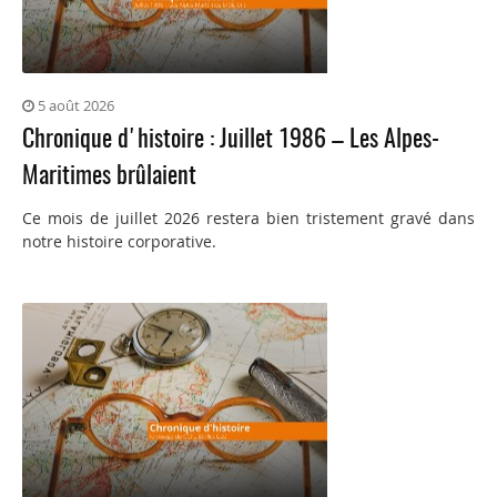
5 août 2026
Chronique d'histoire : Juillet 1986 – Les Alpes-
Maritimes brûlaient
Ce mois de juillet 2026 restera bien tristement gravé dans
notre histoire corporative.