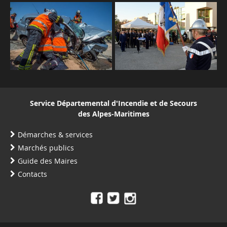
Service Départemental d'Incendie et de Secours
des Alpes-Maritimes
Démarches & services
Marchés publics
Guide des Maires
Contacts