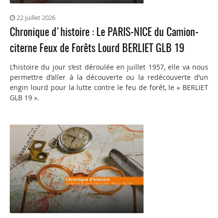
22 juillet 2026
Chronique d'histoire : Le PARIS-NICE du Camion-
citerne Feux de Forêts Lourd BERLIET GLB 19
L’histoire du jour s’est déroulée en juillet 1957, elle va nous
permettre d’aller à la découverte ou la redécouverte d’un
engin lourd pour la lutte contre le feu de forêt, le « BERLIET
GLB 19 ».