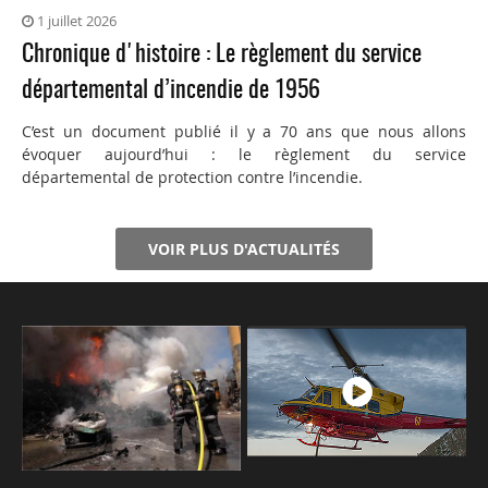
1 juillet 2026
Chronique d'histoire : Le règlement du service
départemental d’incendie de 1956
C’est un document publié il y a 70 ans que nous allons
évoquer aujourd’hui : le règlement du service
départemental de protection contre l’incendie.
VOIR PLUS D'ACTUALITÉS