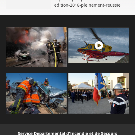
edition-2018-pleinement-reussie
Service Départemental d'Incendie et de Secours