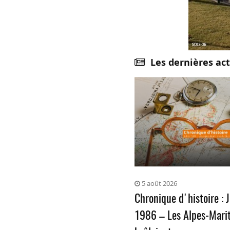
Les dernières act
5 août 2026
Chronique d'histoire : J
1986 – Les Alpes-Mari