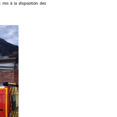
 mis à la disposition des