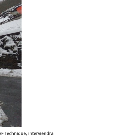
GF Technique, interviendra