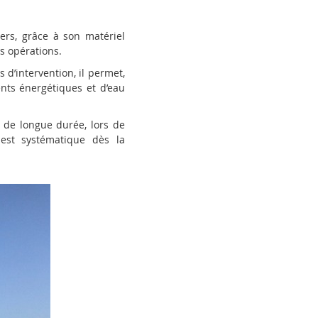
ers, grâce à son matériel
s opérations.
 d’intervention, il permet,
nts énergétiques et d’eau
 de longue durée, lors de
 est systématique dès la