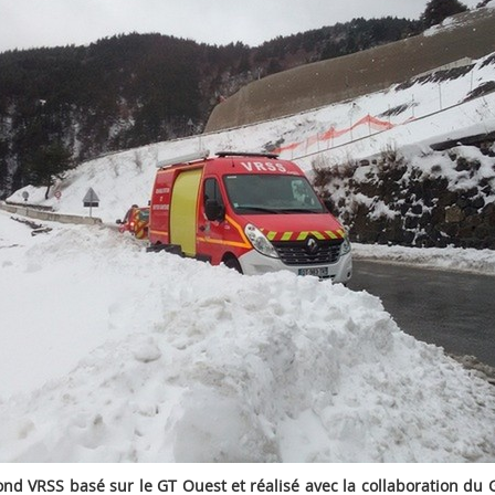
nd VRSS basé sur le GT Ouest et réalisé avec la collaboration du 