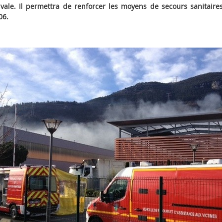
vale. Il permettra de renforcer les moyens de secours sanitaires
06.