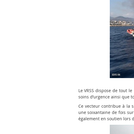
Le VRSS dispose de tout le
soins d’urgence ainsi que t
Ce vecteur contribue à la s
une soixantaine de fois sur
également en soutien lors 