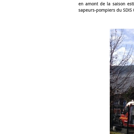
en amont de la saison esti
sapeurs-pompiers du SDIS 