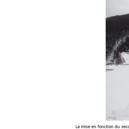
La mise en fonction du seco