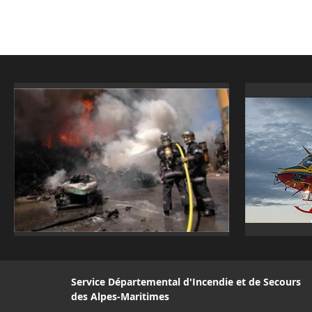
Service Départemental d'Incendie et de Secours
des Alpes-Maritimes