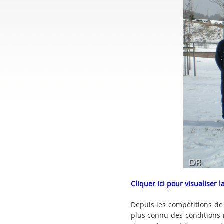
Cliquer ici pour visualiser l
Depuis les compétitions de 
plus connu des conditions 