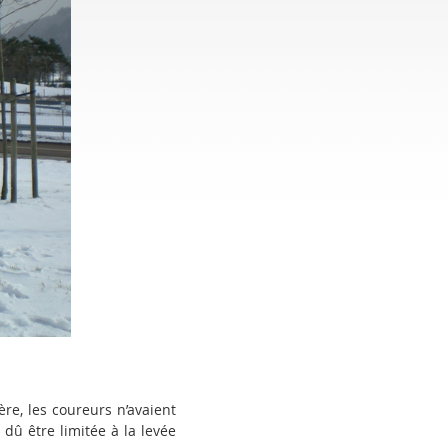
re, les coureurs n’avaient
dû être limitée à la levée