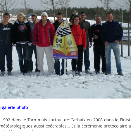
a galerie photo
1992 dans le Tarn mais surtout de Carhaix en 2008 dans le Finistè
météorologiques aussi exécrables… Et la cérémonie protocolaire a 