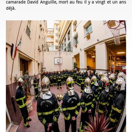
camarade David Anguille, mort au feu il y a vingt et un ans
déjà.