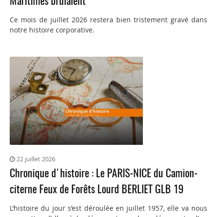
Maritimes brûlaient
Ce mois de juillet 2026 restera bien tristement gravé dans
notre histoire corporative.
22 juillet 2026
Chronique d'histoire : Le PARIS-NICE du Camion-
citerne Feux de Forêts Lourd BERLIET GLB 19
L’histoire du jour s’est déroulée en juillet 1957, elle va nous