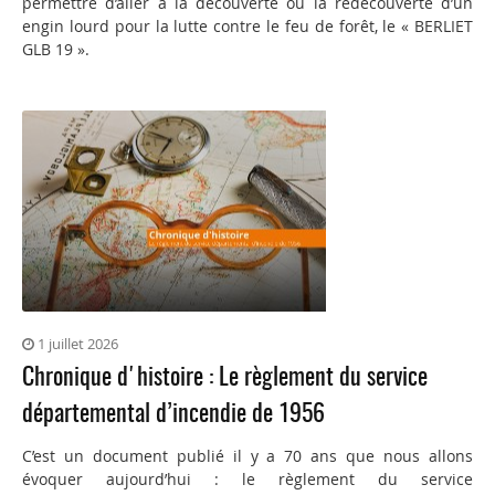
permettre d’aller à la découverte ou la redécouverte d’un
engin lourd pour la lutte contre le feu de forêt, le « BERLIET
GLB 19 ».
1 juillet 2026
Chronique d'histoire : Le règlement du service
départemental d’incendie de 1956
C’est un document publié il y a 70 ans que nous allons
évoquer aujourd’hui : le règlement du service