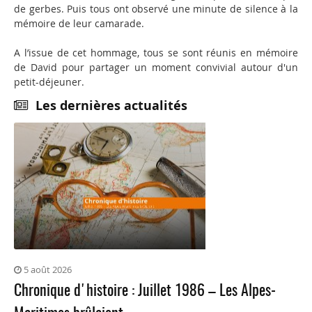
de gerbes. Puis tous ont observé une minute de silence à la
mémoire de leur camarade.
A l’issue de cet hommage, tous se sont réunis en mémoire
de David pour partager un moment convivial autour d'un
petit-déjeuner.
Les dernières actualités
5 août 2026
Chronique d'histoire : Juillet 1986 – Les Alpes-