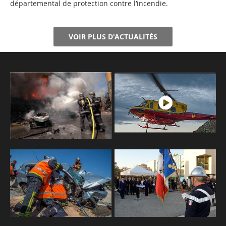
départemental de protection contre l’incendie.
VOIR PLUS D'ACTUALITÉS