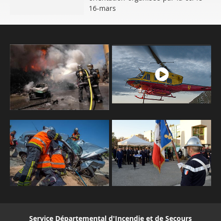
16-mars
Service Départemental d'Incendie et de Secours