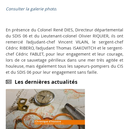
Consulter la galerie photo.
En présence du Colonel René DIES, Directeur départemental
du SDIS 06 et du Lieutenant-colonel Olivier RIQUIER, ils ont
remercié l’adjudant-chef Vincent VILAIN, le sergent-chef
Cédric RIBERO, l’adjudant Thomas ISAKOVITCH et le sergent-
chef Cédric FABLET, pour leur engagement et leur courage,
lors de ce sauvetage périlleux dans une mer très agitée et
houleuse, mais également tous les sapeurs-pompiers du CIS
et du SDIS 06 pour leur engagement sans faille.
Les dernières actualités