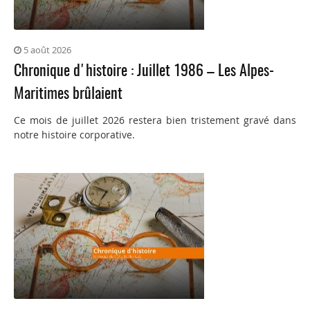
5 août 2026
Chronique d'histoire : Juillet 1986 – Les Alpes-
Maritimes brûlaient
Ce mois de juillet 2026 restera bien tristement gravé dans
notre histoire corporative.