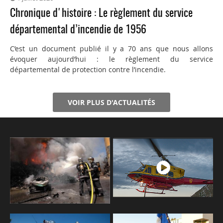
Chronique d'histoire : Le règlement du service
départemental d’incendie de 1956
C’est un document publié il y a 70 ans que nous allons
évoquer aujourd’hui : le règlement du service
départemental de protection contre l’incendie.
VOIR PLUS D'ACTUALITÉS