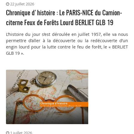
22 juillet 2026
Chronique d'histoire : Le PARIS-NICE du Camion-
citerne Feux de Forêts Lourd BERLIET GLB 19
L’histoire du jour s’est déroulée en juillet 1957, elle va nous
permettre d’aller à la découverte ou la redécouverte d’un
engin lourd pour la lutte contre le feu de forêt, le « BERLIET
GLB 19 ».
1 juillet 2026