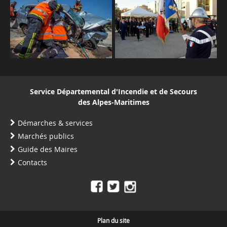
Service Départemental d'Incendie et de Secours
des Alpes-Maritimes
Démarches & services
Marchés publics
Guide des Maires
Contacts
Plan du site