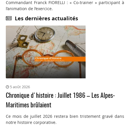
Commandant Franck FIORELLI : « Co-trainer » participant à
l’animation de l’exercice.
Les dernières actualités
5 août 2026
Chronique d'histoire : Juillet 1986 – Les Alpes-
Maritimes brûlaient
Ce mois de juillet 2026 restera bien tristement gravé dans
notre histoire corporative.