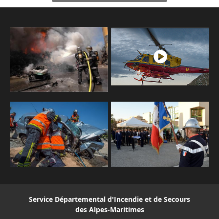
Service Départemental d'Incendie et de Secours
des Alpes-Maritimes