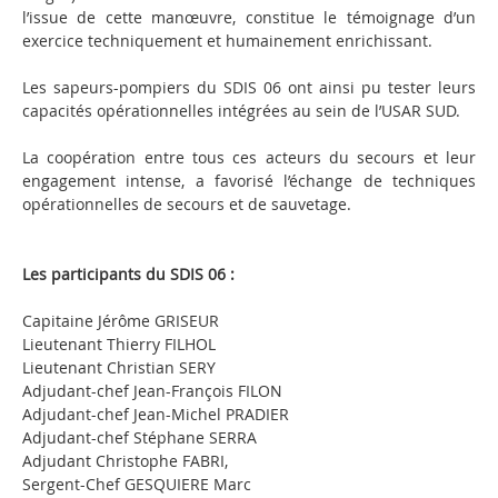
l’issue de cette manœuvre, constitue le témoignage d’un
exercice techniquement et humainement enrichissant.
Les sapeurs-pompiers du SDIS 06 ont ainsi pu tester leurs
capacités opérationnelles intégrées au sein de l’USAR SUD.
La coopération entre tous ces acteurs du secours et leur
engagement intense, a favorisé l’échange de techniques
opérationnelles de secours et de sauvetage.
Les participants du SDIS 06 :
Capitaine Jérôme GRISEUR
Lieutenant Thierry FILHOL
Lieutenant Christian SERY
Adjudant-chef Jean-François FILON
Adjudant-chef Jean-Michel PRADIER
Adjudant-chef Stéphane SERRA
Adjudant Christophe FABRI,
Sergent-Chef GESQUIERE Marc