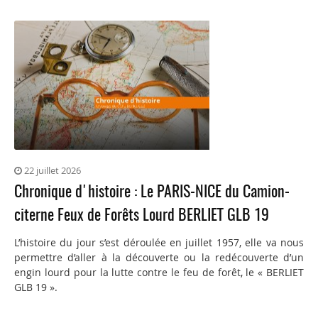
22 juillet 2026
Chronique d'histoire : Le PARIS-NICE du Camion-
citerne Feux de Forêts Lourd BERLIET GLB 19
L’histoire du jour s’est déroulée en juillet 1957, elle va nous
permettre d’aller à la découverte ou la redécouverte d’un
engin lourd pour la lutte contre le feu de forêt, le « BERLIET
GLB 19 ».