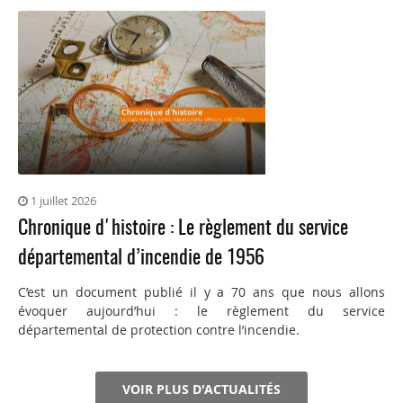
1 juillet 2026
Chronique d'histoire : Le règlement du service
départemental d’incendie de 1956
C’est un document publié il y a 70 ans que nous allons
évoquer aujourd’hui : le règlement du service
départemental de protection contre l’incendie.
VOIR PLUS D'ACTUALITÉS