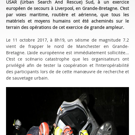
USAR (Urban Search And Rescue) Sud, à un exercice
européen de secours à Liverpool, en Grande-Bretagne. C’est
par voies maritime, routière et aérienne, que tous les
matériels et moyens humains ont été acheminés sur le
terrain des opérations de cet exercice de grande ampleur.
Le 11 octobre 2017, à 8h19, un séisme de magnitude 7.2
vient de frapper le nord de Manchester en Grande-
Bretagne. L’aide européenne est immédiatement sollicitée...
C’est ce scénario catastrophe que les organisateurs ont
privilégié afin de tester la coopération et l’interopérabilité
des participants lors de de cette manœuvre de recherche et
de sauvetage urbain.