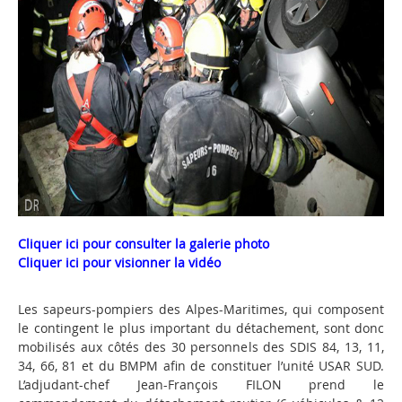
Cliquer ici pour consulter la galerie photo
Cliquer ici pour visionner la vidéo
Les sapeurs-pompiers des Alpes-Maritimes, qui composent
le contingent le plus important du détachement, sont donc
mobilisés aux côtés des 30 personnels des SDIS 84, 13, 11,
34, 66, 81 et du BMPM afin de constituer l’unité USAR SUD.
L’adjudant-chef Jean-François FILON prend le