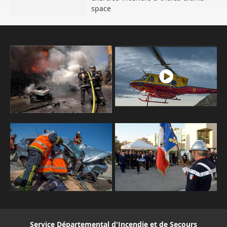
space
Service Départemental d'Incendie et de Secours