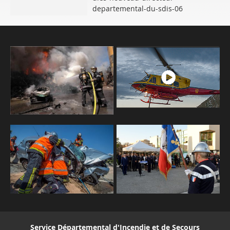
departemental-du-sdis-06
Service Départemental d'Incendie et de Secours