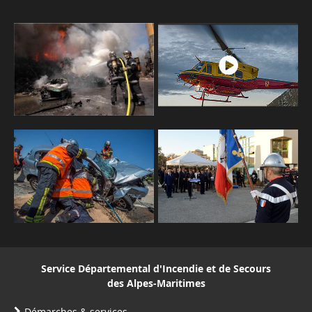
Service Départemental d'Incendie et de Secours
des Alpes-Maritimes
Démarches & services