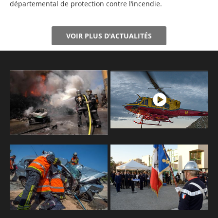
départemental de protection contre l’incendie.
VOIR PLUS D'ACTUALITÉS