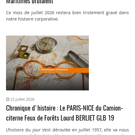
Maritimes brûlaient
Ce mois de juillet 2026 restera bien tristement gravé dans
notre histoire corporative.
22 juillet 2026
Chronique d'histoire : Le PARIS-NICE du Camion-
citerne Feux de Forêts Lourd BERLIET GLB 19
L’histoire du jour s’est déroulée en juillet 1957, elle va nous