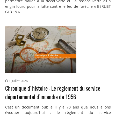
permettre d’aller à la découverte ou la redécouverte d’un
engin lourd pour la lutte contre le feu de forêt, le « BERLIET
GLB 19 ».
1 juillet 2026
Chronique d'histoire : Le règlement du service
départemental d’incendie de 1956
C’est un document publié il y a 70 ans que nous allons
évoquer aujourd’hui : le règlement du service