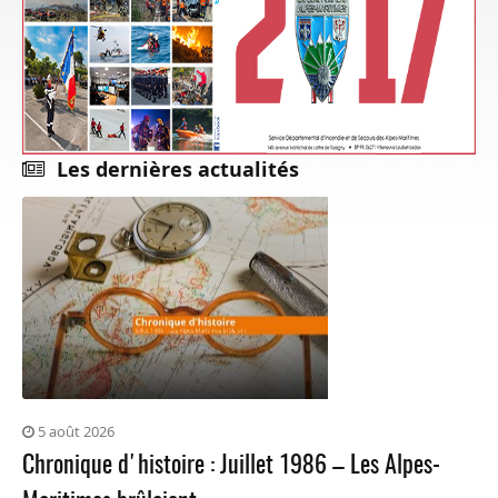
Les dernières actualités
5 août 2026
Chronique d'histoire : Juillet 1986 – Les Alpes-