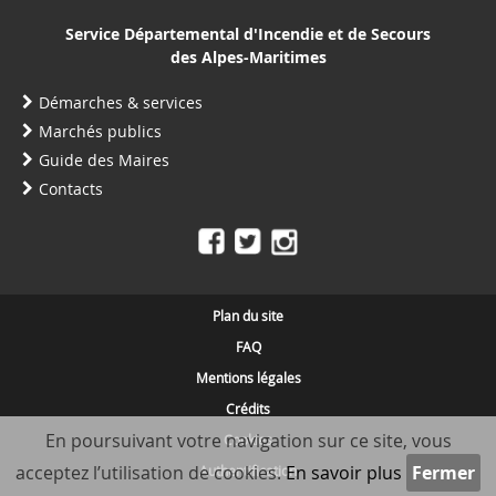
Service Départemental d'Incendie et de Secours
des Alpes-Maritimes
Démarches & services
Marchés publics
Guide des Maires
Contacts
Plan du site
FAQ
Mentions légales
Crédits
En poursuivant votre navigation sur ce site, vous
Cookies
acceptez l’utilisation de cookies.
En savoir plus
Authentification