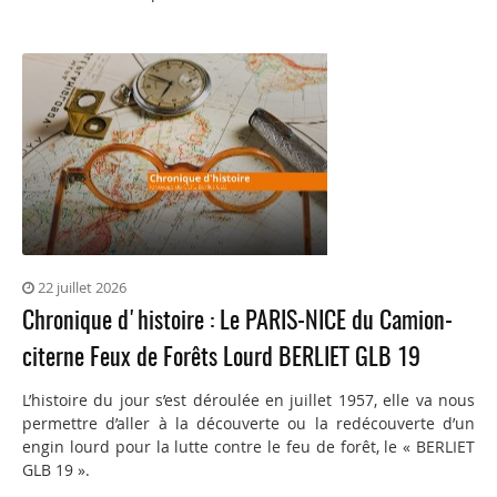
22 juillet 2026
Chronique d'histoire : Le PARIS-NICE du Camion-
citerne Feux de Forêts Lourd BERLIET GLB 19
L’histoire du jour s’est déroulée en juillet 1957, elle va nous
permettre d’aller à la découverte ou la redécouverte d’un
engin lourd pour la lutte contre le feu de forêt, le « BERLIET
GLB 19 ».