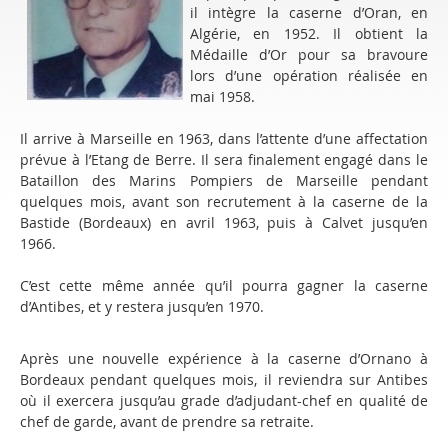
il intègre la caserne d’Oran, en
Algérie, en 1952. Il obtient la
Médaille d’Or pour sa bravoure
lors d’une opération réalisée en
mai 1958.
Il arrive à Marseille en 1963, dans l’attente d’une affectation
prévue à l’Etang de Berre. Il sera finalement engagé dans le
Bataillon des Marins Pompiers de Marseille pendant
quelques mois, avant son recrutement à la caserne de la
Bastide (Bordeaux) en avril 1963, puis à Calvet jusqu’en
1966.
C’est cette même année qu’il pourra gagner la caserne
d’Antibes, et y restera jusqu’en 1970.
Après une nouvelle expérience à la caserne d’Ornano à
Bordeaux pendant quelques mois, il reviendra sur Antibes
où il exercera jusqu’au grade d’adjudant-chef en qualité de
chef de garde, avant de prendre sa retraite.