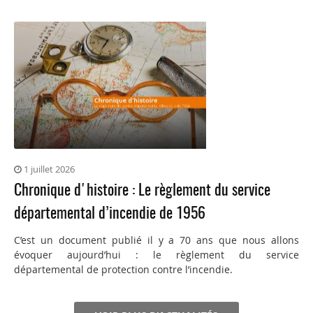
1 juillet 2026
Chronique d'histoire : Le règlement du service
départemental d’incendie de 1956
C’est un document publié il y a 70 ans que nous allons
évoquer aujourd’hui : le règlement du service
départemental de protection contre l’incendie.