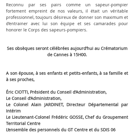
Reconnu par ses pairs comme un sapeur-pompier
fortement empreint de nos valeurs, il était un véritable
professionnel, toujours désireux de donner son maximum et
d’entrainer avec lui son équipe et ses camarades pour
honorer le Corps des sapeurs-pompiers.
Ses obsèques seront célébrées aujourd’hui au Crématorium
de Cannes à 15H00.
A son épouse, à ses enfants et petits-enfants, à sa famille et
à ses proches,
Éric CIOTTI, Président du Conseil d’Administration,
Le Conseil d’Administration,
Le Colonel Alain JARDINET, Directeur Départemental par
Intérim
Le Lieutenant-Colonel Frédéric GOSSE, Chef du Groupement
Territorial Centre
L’ensemble des personnels du GT Centre et du SDIS 06