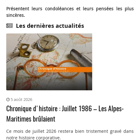
Présentent leurs condoléances et leurs pensées les plus
sincères.
Les dernières actualités
5 août 2026
Chronique d'histoire : Juillet 1986 – Les Alpes-
Maritimes brûlaient
Ce mois de juillet 2026 restera bien tristement gravé dans
notre histoire corporative.