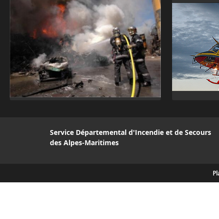
Service Départemental d'Incendie et de Secours
des Alpes-Maritimes
Pl