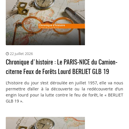
22 juillet 2026
Chronique d'histoire : Le PARIS-NICE du Camion-
citerne Feux de Forêts Lourd BERLIET GLB 19
L’histoire du jour s’est déroulée en juillet 1957, elle va nous
permettre d’aller à la découverte ou la redécouverte d’un
engin lourd pour la lutte contre le feu de forêt, le « BERLIET
GLB 19 ».