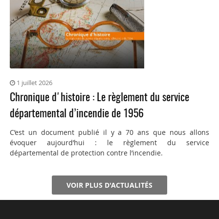
1 juillet 2026
Chronique d'histoire : Le règlement du service
départemental d’incendie de 1956
C’est un document publié il y a 70 ans que nous allons
évoquer aujourd’hui : le règlement du service
départemental de protection contre l’incendie.
VOIR PLUS D'ACTUALITÉS