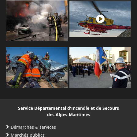
Service Départemental d'Incendie et de Secours
des Alpes-Maritimes
Démarches & services
Marchés publics