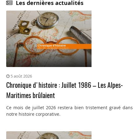
Les dernières actualités
5 août 2026
Chronique d'histoire : Juillet 1986 – Les Alpes-
Maritimes brûlaient
Ce mois de juillet 2026 restera bien tristement gravé dans
notre histoire corporative.