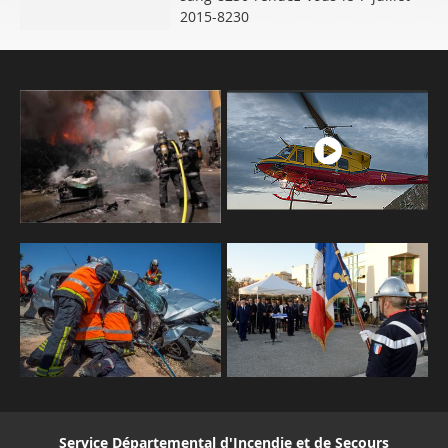
2015-8230
Service Départemental d'Incendie et de Secours