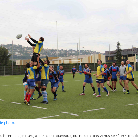
rie photo.
es furent les joueurs, anciens ou nouveaux, qui ne sont pas venus se réunir lors 