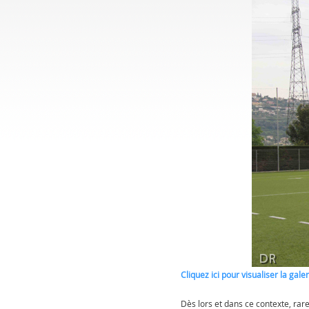
Cliquez ici pour visualiser la gale
Dès lors et dans ce contexte, rar