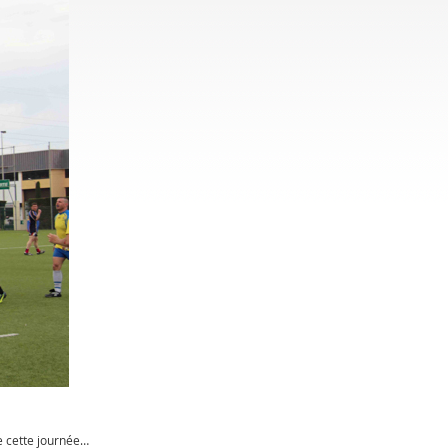
de cette journée…