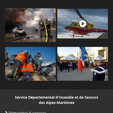
Service Départemental d'Incendie et de Secours
des Alpes-Maritimes
Démarches & services