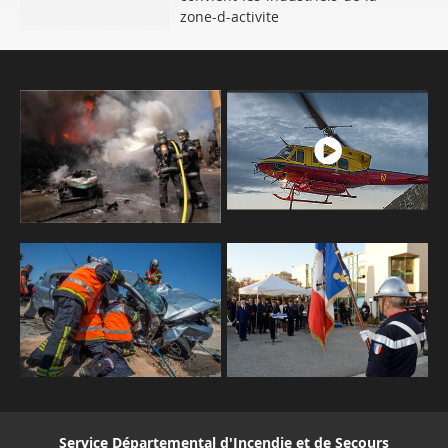
zone-d-activite
Service Départemental d'Incendie et de Secours