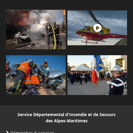
Service Départemental d'Incendie et de Secours
des Alpes-Maritimes
Démarches & services