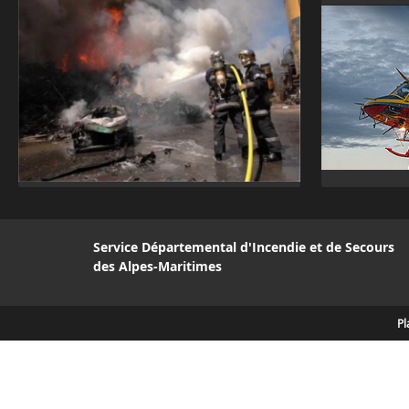
Service Départemental d'Incendie et de Secours
des Alpes-Maritimes
Pl