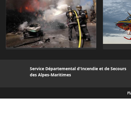
Service Départemental d'Incendie et de Secours
des Alpes-Maritimes
Pl