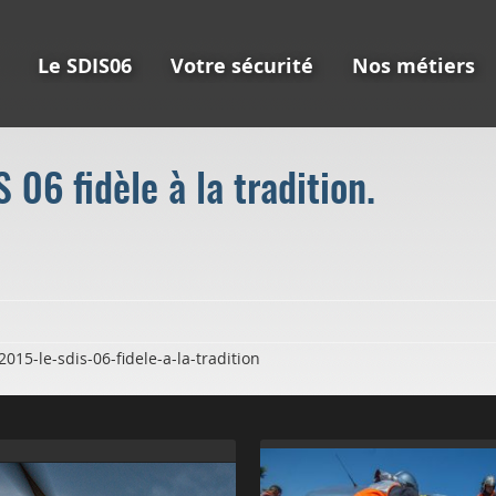
Le SDIS06
Votre sécurité
Nos métiers
06 fidèle à la tradition.
15-le-sdis-06-fidele-a-la-tradition