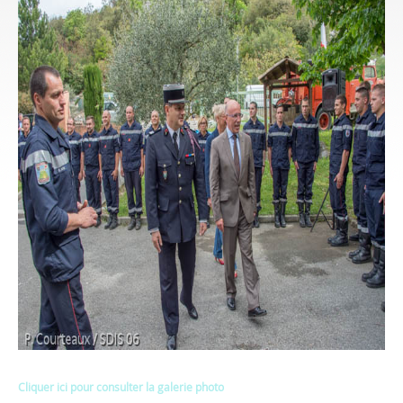
Cliquer ici pour consulter la galerie photo