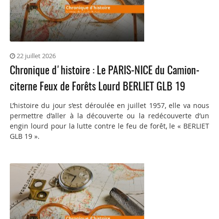
22 juillet 2026
Chronique d'histoire : Le PARIS-NICE du Camion-
citerne Feux de Forêts Lourd BERLIET GLB 19
L’histoire du jour s’est déroulée en juillet 1957, elle va nous
permettre d’aller à la découverte ou la redécouverte d’un
engin lourd pour la lutte contre le feu de forêt, le « BERLIET
GLB 19 ».