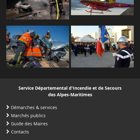
Service Départemental d'Incendie et de Secours
des Alpes-Maritimes
Démarches & services
Marchés publics
Guide des Maires
Contacts