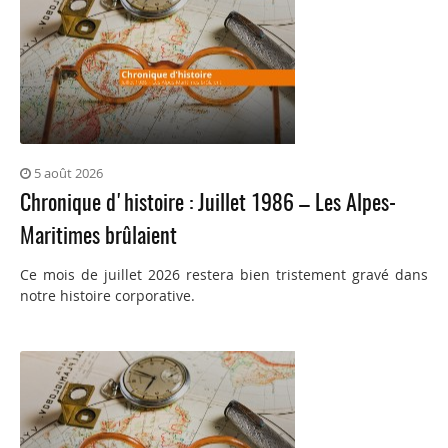
5 août 2026
Chronique d'histoire : Juillet 1986 – Les Alpes-
Maritimes brûlaient
Ce mois de juillet 2026 restera bien tristement gravé dans
notre histoire corporative.