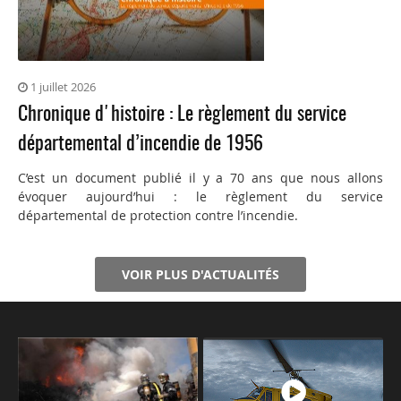
1 juillet 2026
Chronique d'histoire : Le règlement du service
départemental d’incendie de 1956
C’est un document publié il y a 70 ans que nous allons
évoquer aujourd’hui : le règlement du service
départemental de protection contre l’incendie.
VOIR PLUS D'ACTUALITÉS