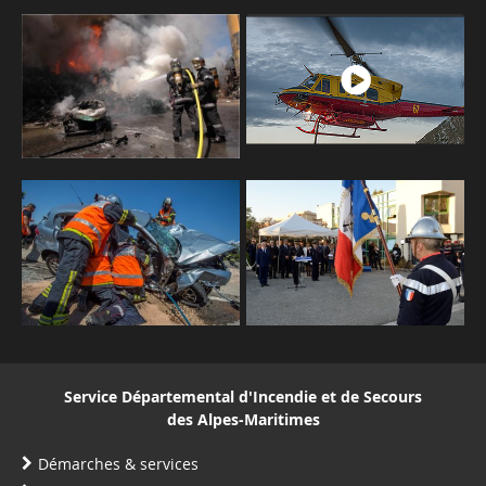
Service Départemental d'Incendie et de Secours
des Alpes-Maritimes
Démarches & services