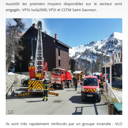
Aussitôt les premiers moyens disponibles sur le secteur sont
engagés : VPSI Isola2000, VPSI et CCFM Saint-Sauveur.
Ils sont très rapidement renforcés par un groupe incendie : VLO