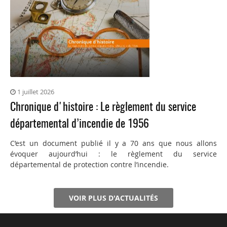
1 juillet 2026
Chronique d'histoire : Le règlement du service
départemental d’incendie de 1956
C’est un document publié il y a 70 ans que nous allons
évoquer aujourd’hui : le règlement du service
départemental de protection contre l’incendie.
VOIR PLUS D'ACTUALITÉS