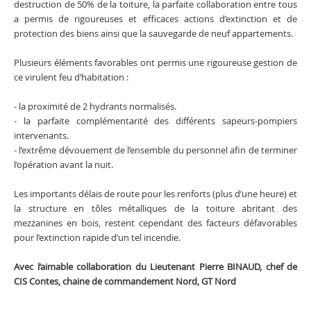
destruction de 50% de la toiture, la parfaite collaboration entre tous
a permis de rigoureuses et efficaces actions d’extinction et de
protection des biens ainsi que la sauvegarde de neuf appartements.
Plusieurs éléments favorables ont permis une rigoureuse gestion de
ce virulent feu d’habitation :
- la proximité de 2 hydrants normalisés.
- la parfaite complémentarité des différents sapeurs-pompiers
intervenants.
- l’extrême dévouement de l’ensemble du personnel afin de terminer
l’opération avant la nuit.
Les importants délais de route pour les renforts (plus d’une heure) et
la structure en tôles métalliques de la toiture abritant des
mezzanines en bois, restent cependant des facteurs défavorables
pour l’extinction rapide d’un tel incendie.
Avec l’aimable collaboration du Lieutenant Pierre BINAUD, chef de
CIS Contes, chaine de commandement Nord, GT Nord