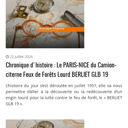
22 juillet 2026
Chronique d'histoire : Le PARIS-NICE du Camion-
citerne Feux de Forêts Lourd BERLIET GLB 19
L’histoire du jour s’est déroulée en juillet 1957, elle va nous
permettre d’aller à la découverte ou la redécouverte d’un
engin lourd pour la lutte contre le feu de forêt, le « BERLIET
GLB 19 ».