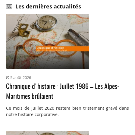
Les dernières actualités
5 août 2026
Chronique d'histoire : Juillet 1986 – Les Alpes-
Maritimes brûlaient
Ce mois de juillet 2026 restera bien tristement gravé dans
notre histoire corporative.