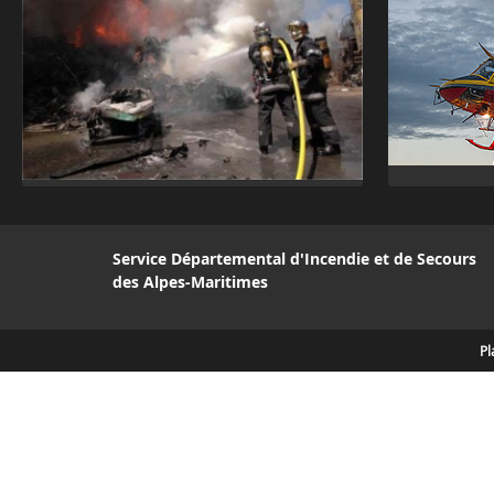
Service Départemental d'Incendie et de Secours
des Alpes-Maritimes
Pl