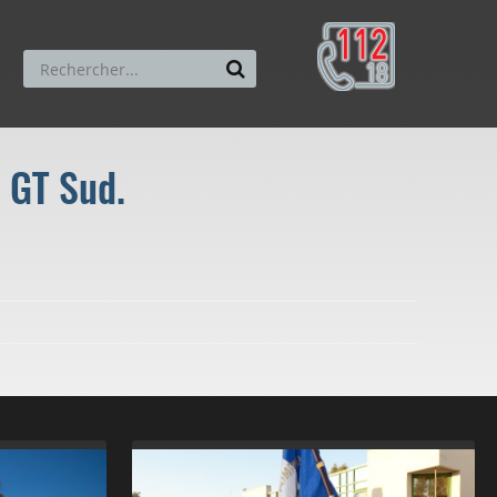
 GT Sud.