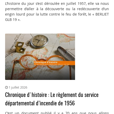
L’histoire du jour s’est déroulée en juillet 1957, elle va nous
permettre d’aller à la découverte ou la redécouverte d’un
engin lourd pour la lutte contre le feu de forêt, le « BERLIET
GLB 19 ».
1 juillet 2026
Chronique d'histoire : Le règlement du service
départemental d’incendie de 1956
C’est un document publié il y a 70 ans que nous allons