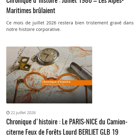
Chronique d'histoire : Juillet 1986 – Les Alpes-
Maritimes brûlaient
Ce mois de juillet 2026 restera bien tristement gravé dans
notre histoire corporative.
22 juillet 2026
Chronique d'histoire : Le PARIS-NICE du Camion-
citerne Feux de Forêts Lourd BERLIET GLB 19