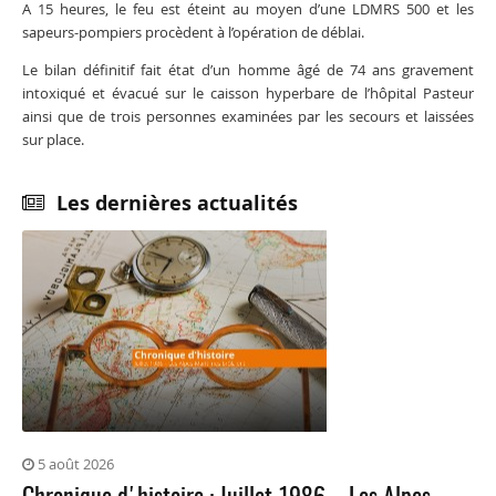
A 15 heures, le feu est éteint au moyen d’une LDMRS 500 et les
sapeurs-pompiers procèdent à l’opération de déblai.
Le bilan définitif fait état d’un homme âgé de 74 ans gravement
intoxiqué et évacué sur le caisson hyperbare de l’hôpital Pasteur
ainsi que de trois personnes examinées par les secours et laissées
sur place.
Les dernières actualités
5 août 2026