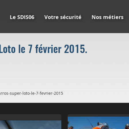
Le SDIS06
Votre sécurité
Nos métiers
oto le 7 février 2015.
rros-super-loto-le-7-fevrier-2015