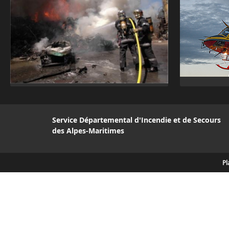
Service Départemental d'Incendie et de Secours
des Alpes-Maritimes
Pl