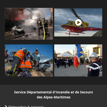
Service Départemental d'Incendie et de Secours
des Alpes-Maritimes
Démarches & services