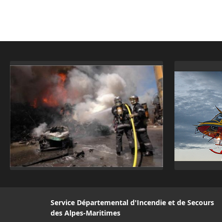
Service Départemental d'Incendie et de Secours
des Alpes-Maritimes