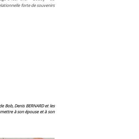
elationnelle forte de souvenirs
 de Bob, Denis BERNARD et les
smettre à son épouse et à son