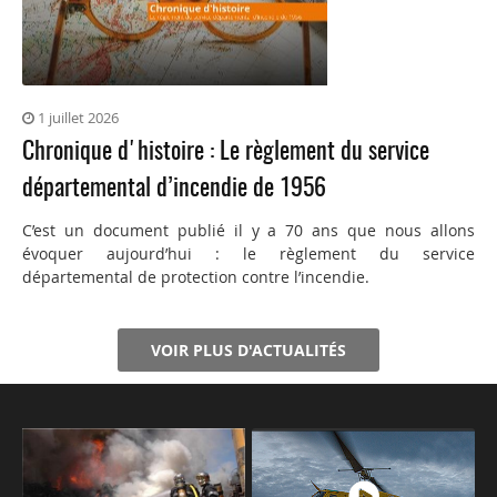
1 juillet 2026
Chronique d'histoire : Le règlement du service
départemental d’incendie de 1956
C’est un document publié il y a 70 ans que nous allons
évoquer aujourd’hui : le règlement du service
départemental de protection contre l’incendie.
VOIR PLUS D'ACTUALITÉS