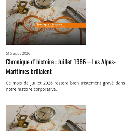
5 août 2026
Chronique d'histoire : Juillet 1986 – Les Alpes-
Maritimes brûlaient
Ce mois de juillet 2026 restera bien tristement gravé dans
notre histoire corporative.