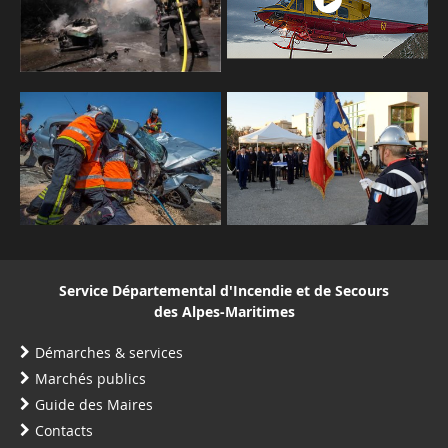
Service Départemental d'Incendie et de Secours
des Alpes-Maritimes
Démarches & services
Marchés publics
Guide des Maires
Contacts