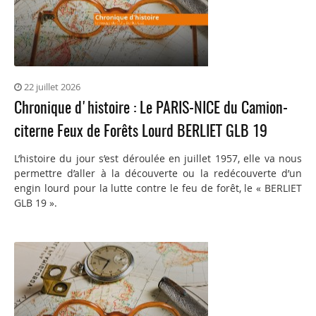
22 juillet 2026
Chronique d'histoire : Le PARIS-NICE du Camion-
citerne Feux de Forêts Lourd BERLIET GLB 19
L’histoire du jour s’est déroulée en juillet 1957, elle va nous
permettre d’aller à la découverte ou la redécouverte d’un
engin lourd pour la lutte contre le feu de forêt, le « BERLIET
GLB 19 ».