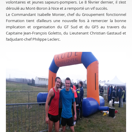
volontaires et jeunes sapeurs-pompiers. Le 8 février dernier, il s’est
déroulé au Mont-Boron à Nice et a remporté un vif succès.
Le Commandant Isabelle Monier, chef du Groupement fonctionnel
Formation tient d’ailleurs une nouvelle fois à remercier la bonne
implication et organisation du GT Sud et du GF5 au travers du
Capitaine Jean-François Goletto, du Lieutenant Christian Gastaud et
l’adjudant-chef Philippe Leclerc.