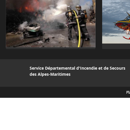
Service Départemental d'Incendie et de Secours
des Alpes-Maritimes
Pl