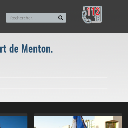
ort de Menton.