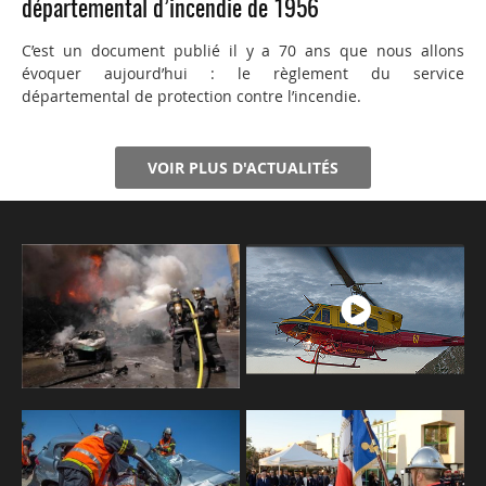
départemental d’incendie de 1956
C’est un document publié il y a 70 ans que nous allons
évoquer aujourd’hui : le règlement du service
départemental de protection contre l’incendie.
VOIR PLUS D'ACTUALITÉS