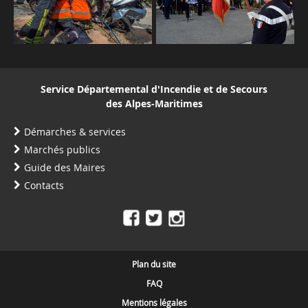
Service Départemental d'Incendie et de Secours
des Alpes-Maritimes
Démarches & services
Marchés publics
Guide des Maires
Contacts
Plan du site
FAQ
Mentions légales