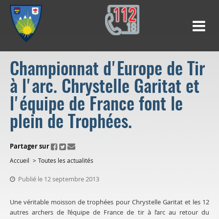
Championnat d'Europe de Tir
à l'arc. Chrystelle Garitat et
l'équipe de France font le
plein de Trophées.
ui.fo.accessibility.echappement.partage
Partager sur
Accueil
Toutes les actualités
Publié le 12 septembre 2013
Une véritable moisson de trophées pour Chrystelle Garitat et les 12
autres archers de l’équipe de France de tir à l’arc au retour du