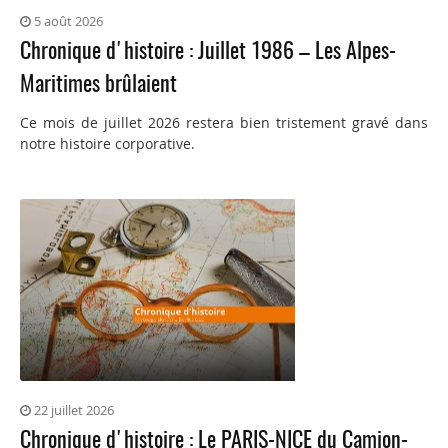
5 août 2026
Chronique d'histoire : Juillet 1986 – Les Alpes-
Maritimes brûlaient
Ce mois de juillet 2026 restera bien tristement gravé dans
notre histoire corporative.
22 juillet 2026
Chronique d'histoire : Le PARIS-NICE du Camion-