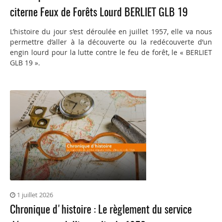
citerne Feux de Forêts Lourd BERLIET GLB 19
L’histoire du jour s’est déroulée en juillet 1957, elle va nous
permettre d’aller à la découverte ou la redécouverte d’un
engin lourd pour la lutte contre le feu de forêt, le « BERLIET
GLB 19 ».
1 juillet 2026
Chronique d'histoire : Le règlement du service