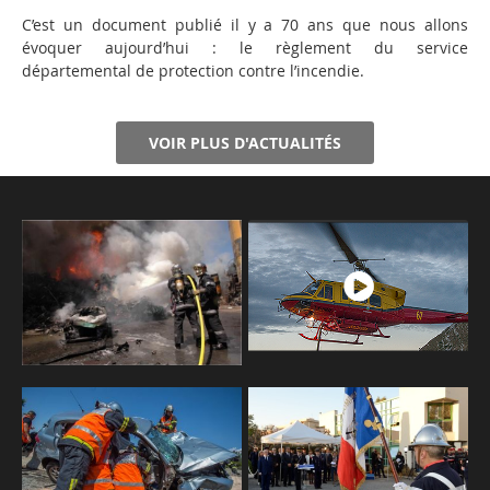
C’est un document publié il y a 70 ans que nous allons
évoquer aujourd’hui : le règlement du service
départemental de protection contre l’incendie.
VOIR PLUS D'ACTUALITÉS