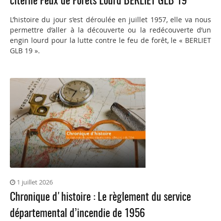
citerne Feux de Forêts Lourd BERLIET GLB 19
L’histoire du jour s’est déroulée en juillet 1957, elle va nous
permettre d’aller à la découverte ou la redécouverte d’un
engin lourd pour la lutte contre le feu de forêt, le « BERLIET
GLB 19 ».
1 juillet 2026
Chronique d'histoire : Le règlement du service
départemental d’incendie de 1956