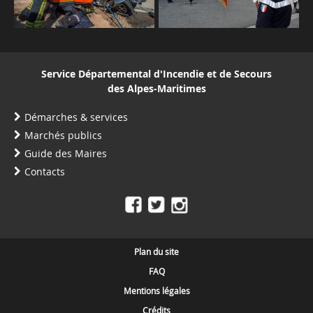
Service Départemental d'Incendie et de Secours
des Alpes-Maritimes
Démarches & services
Marchés publics
Guide des Maires
Contacts
Plan du site
FAQ
Mentions légales
Crédits