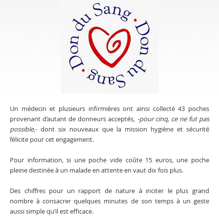
Un médecin et plusieurs infirmières ont ainsi collecté 43 poches
provenant d’autant de donneurs acceptés,
-pour cinq, ce ne fut pas
possible
,- dont six nouveaux que la mission hygiène et sécurité
félicite pour cet engagement.
Pour information, si une poche vide coûte 15 euros, une poche
pleine destinée à un malade en attente en vaut dix fois plus.
Des chiffres pour un rapport de nature à inciter le plus grand
nombre à consacrer quelques minutes de son temps à un geste
aussi simple qu’il est efficace.