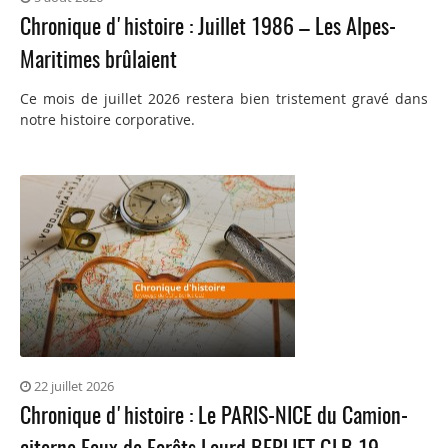
Chronique d'histoire : Juillet 1986 – Les Alpes-
Maritimes brûlaient
Ce mois de juillet 2026 restera bien tristement gravé dans
notre histoire corporative.
22 juillet 2026
Chronique d'histoire : Le PARIS-NICE du Camion-