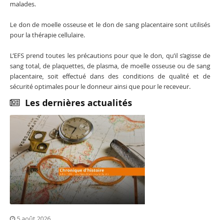
malades.
Le don de moelle osseuse et le don de sang placentaire sont utilisés
pour la thérapie cellulaire.
L’EFS prend toutes les précautions pour que le don, qu’il s’agisse de
sang total, de plaquettes, de plasma, de moelle osseuse ou de sang
placentaire, soit effectué dans des conditions de qualité et de
sécurité optimales pour le donneur ainsi que pour le receveur.
Les dernières actualités
5 août 2026