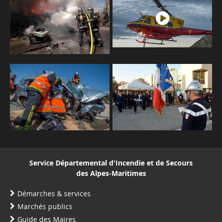
Service Départemental d'Incendie et de Secours
des Alpes-Maritimes
Démarches & services
Marchés publics
Guide des Maires