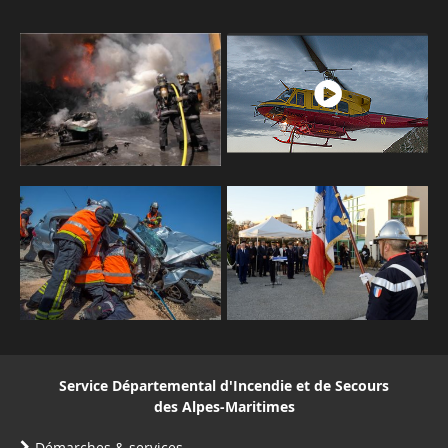
Service Départemental d'Incendie et de Secours
des Alpes-Maritimes
Démarches & services