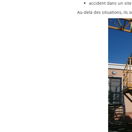
accident dans un site 
Au-delà des situations, ils 