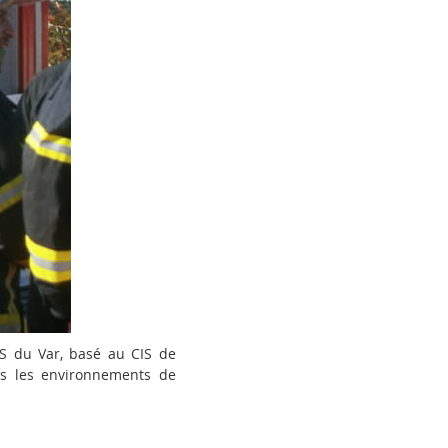
 du Var, basé au CIS de
ans les environnements de