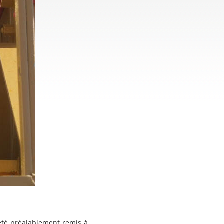
 été préalablement remis à