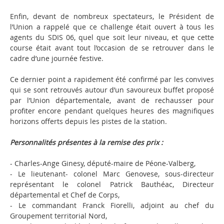
Enfin, devant de nombreux spectateurs, le Président de
l’Union a rappelé que ce challenge était ouvert à tous les
agents du SDIS 06, quel que soit leur niveau, et que cette
course était avant tout l’occasion de se retrouver dans le
cadre d’une journée festive.
Ce dernier point a rapidement été confirmé par les convives
qui se sont retrouvés autour d’un savoureux buffet proposé
par l’Union départementale, avant de rechausser pour
profiter encore pendant quelques heures des magnifiques
horizons offerts depuis les pistes de la station.
Personnalités présentes à la remise des prix :
- Charles-Ange Ginesy, député-maire de Péone-Valberg,
- Le lieutenant- colonel Marc Genovese, sous-directeur
représentant le colonel Patrick Bauthéac, Directeur
départemental et Chef de Corps,
- Le commandant Franck Fiorelli, adjoint au chef du
Groupement territorial Nord,