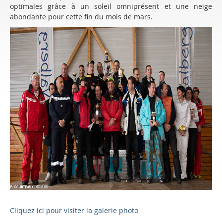
optimales grâce à un soleil omniprésent et une neige
abondante pour cette fin du mois de mars.
Cliquez ici pour visiter la galerie photo