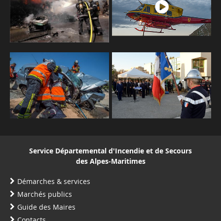
Service Départemental d'Incendie et de Secours
des Alpes-Maritimes
Démarches & services
Marchés publics
Guide des Maires
Contacts