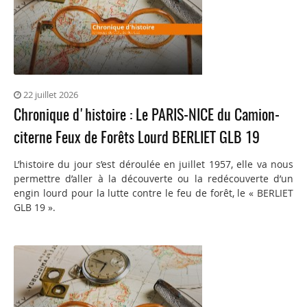
22 juillet 2026
Chronique d'histoire : Le PARIS-NICE du Camion-
citerne Feux de Forêts Lourd BERLIET GLB 19
L’histoire du jour s’est déroulée en juillet 1957, elle va nous
permettre d’aller à la découverte ou la redécouverte d’un
engin lourd pour la lutte contre le feu de forêt, le « BERLIET
GLB 19 ».