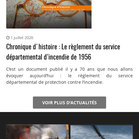
1 juillet 2026
Chronique d'histoire : Le règlement du service
départemental d’incendie de 1956
C’est un document publié il y a 70 ans que nous allons
évoquer aujourd’hui : le règlement du service
départemental de protection contre l’incendie.
VOIR PLUS D'ACTUALITÉS