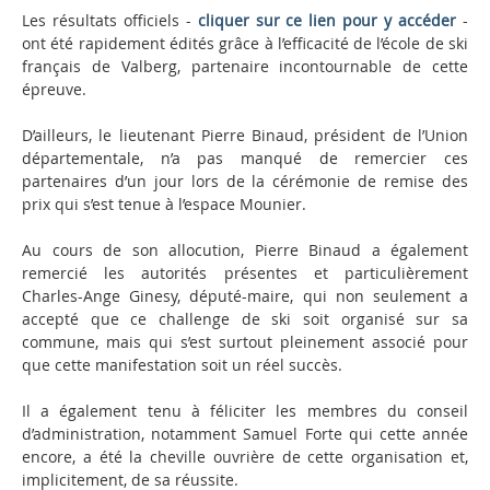
Les résultats officiels -
cliquer sur ce lien pour y accéder
-
ont été rapidement édités grâce à l’efficacité de l’école de ski
français de Valberg, partenaire incontournable de cette
épreuve.
D’ailleurs, le lieutenant Pierre Binaud, président de l’Union
départementale, n’a pas manqué de remercier ces
partenaires d’un jour lors de la cérémonie de remise des
prix qui s’est tenue à l’espace Mounier.
Au cours de son allocution, Pierre Binaud a également
remercié les autorités présentes et particulièrement
Charles-Ange Ginesy, député-maire, qui non seulement a
accepté que ce challenge de ski soit organisé sur sa
commune, mais qui s’est surtout pleinement associé pour
que cette manifestation soit un réel succès.
Il a également tenu à féliciter les membres du conseil
d’administration, notamment Samuel Forte qui cette année
encore, a été la cheville ouvrière de cette organisation et,
implicitement, de sa réussite.