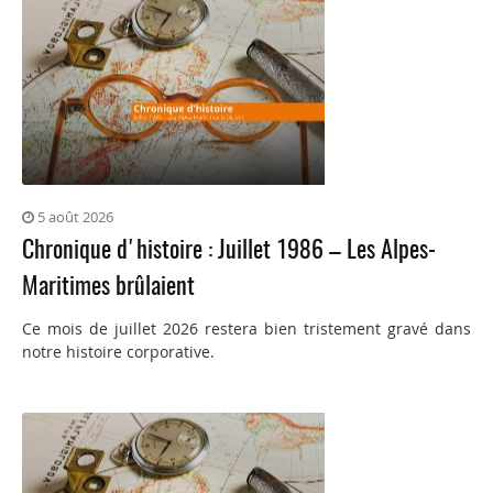
5 août 2026
Chronique d'histoire : Juillet 1986 – Les Alpes-
Maritimes brûlaient
Ce mois de juillet 2026 restera bien tristement gravé dans
notre histoire corporative.