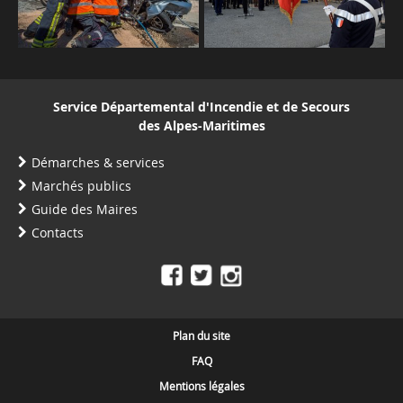
Service Départemental d'Incendie et de Secours
des Alpes-Maritimes
Démarches & services
Marchés publics
Guide des Maires
Contacts
Plan du site
FAQ
Mentions légales