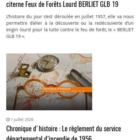
citerne Feux de Forêts Lourd BERLIET GLB 19
L’histoire du jour s’est déroulée en juillet 1957, elle va nous
permettre d’aller à la découverte ou la redécouverte d’un
engin lourd pour la lutte contre le feu de forêt, le « BERLIET
GLB 19 ».
1 juillet 2026
Chronique d'histoire : Le règlement du service
départemental d’incendie de 1956