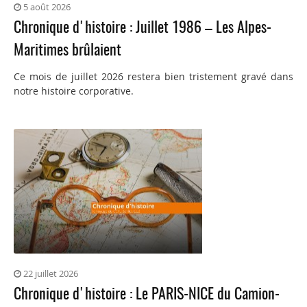
5 août 2026
Chronique d'histoire : Juillet 1986 – Les Alpes-
Maritimes brûlaient
Ce mois de juillet 2026 restera bien tristement gravé dans
notre histoire corporative.
22 juillet 2026
Chronique d'histoire : Le PARIS-NICE du Camion-