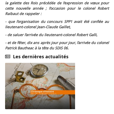
la galette des Rois précédée de l’expression de vœux pour
cette nouvelle année ; l’occasion pour le colonel Robert
Raibaut de rappeler :
- que l’organisation du concours SPP1 avait été confiée au
lieutenant-colonel Jean-Claude Gaillet,
- de saluer l’arrivée du lieutenant-colonel Robert Galli,
- et de fêter, dix ans après jour pour jour, l’arrivée du colonel
Patrick Bautheac à la tête du SDIS 06.
Les dernières actualités