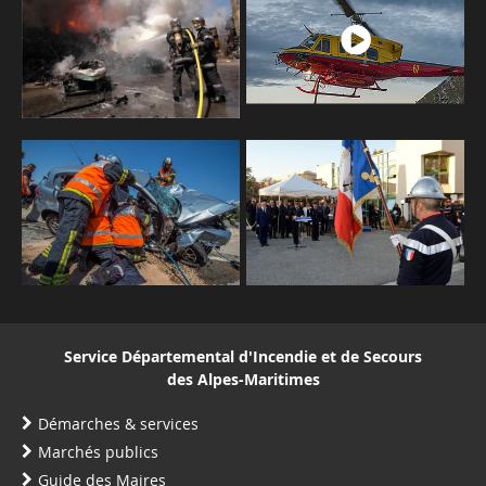
Service Départemental d'Incendie et de Secours
des Alpes-Maritimes
Démarches & services
Marchés publics
Guide des Maires