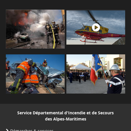
Service Départemental d'Incendie et de Secours
des Alpes-Maritimes
Démarches & services