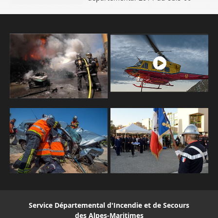
Service Départemental d'Incendie et de Secours
des Alpes-Maritimes