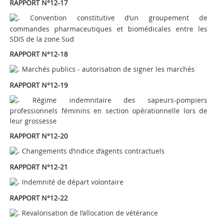
RAPPORT N°12-17
Convention constitutive d’un groupement de
commandes pharmaceutiques et biomédicales entre les
SDIS de la zone Sud
RAPPORT N°12-18
Marchés publics - autorisation de signer les marchés
RAPPORT N°12-19
Régime indemnitaire des sapeurs-pompiers
professionnels féminins en section opérationnelle lors de
leur grossesse
RAPPORT N°12-20
Changements d’indice d’agents contractuels
RAPPORT N°12-21
Indemnité de départ volontaire
RAPPORT N°12-22
Revalorisation de l’allocation de vétérance