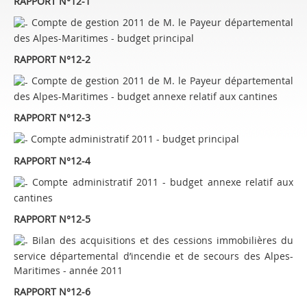
RAPPORT N°12-1
Compte de gestion 2011 de M. le Payeur départemental
des Alpes-Maritimes - budget principal
RAPPORT N°12-2
Compte de gestion 2011 de M. le Payeur départemental
des Alpes-Maritimes - budget annexe relatif aux cantines
RAPPORT N°12-3
Compte administratif 2011 - budget principal
RAPPORT N°12-4
Compte administratif 2011 - budget annexe relatif aux
cantines
RAPPORT N°12-5
Bilan des acquisitions et des cessions immobilières du
service départemental d’incendie et de secours des Alpes-
Maritimes - année 2011
RAPPORT N°12-6