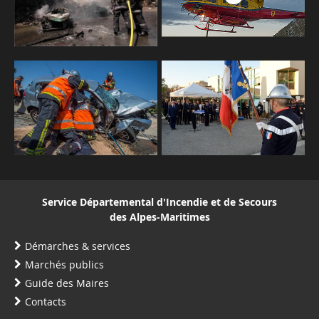
Service Départemental d'Incendie et de Secours
des Alpes-Maritimes
Démarches & services
Marchés publics
Guide des Maires
Contacts