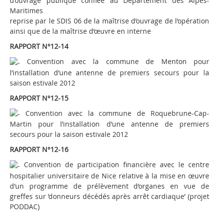
d’ouvrage publique confiée au Département des Alpes-
Maritimes
reprise par le SDIS 06 de la maîtrise d’ouvrage de l’opération
ainsi que de la maîtrise d’œuvre en interne
RAPPORT N°12-14
Convention avec la commune de Menton pour
l’installation d’une antenne de premiers secours pour la
saison estivale 2012
RAPPORT N°12-15
Convention avec la commune de Roquebrune-Cap-
Martin pour l’installation d’une antenne de premiers
secours pour la saison estivale 2012
RAPPORT N°12-16
Convention de participation financière avec le centre
hospitalier universitaire de Nice relative à la mise en œuvre
d’un programme de prélèvement d’organes en vue de
greffes sur ’donneurs décédés après arrêt cardiaque’ (projet
PODDAC)