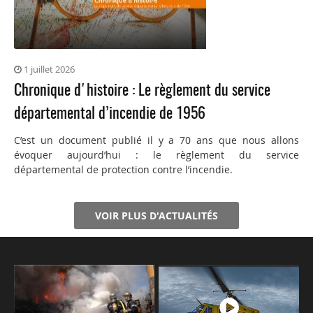
1 juillet 2026
Chronique d'histoire : Le règlement du service
départemental d’incendie de 1956
C’est un document publié il y a 70 ans que nous allons
évoquer aujourd’hui : le règlement du service
départemental de protection contre l’incendie.
VOIR PLUS D'ACTUALITÉS