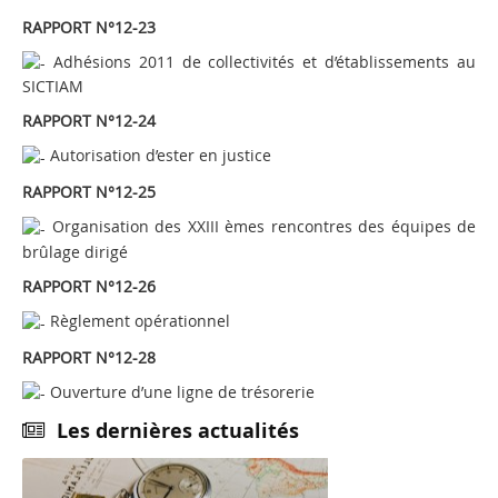
RAPPORT N°12-23
Adhésions 2011 de collectivités et d’établissements au
SICTIAM
RAPPORT N°12-24
Autorisation d’ester en justice
RAPPORT N°12-25
Organisation des XXIII èmes rencontres des équipes de
brûlage dirigé
RAPPORT N°12-26
Règlement opérationnel
RAPPORT N°12-28
Ouverture d’une ligne de trésorerie
Les dernières actualités