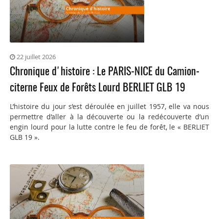
22 juillet 2026
Chronique d'histoire : Le PARIS-NICE du Camion-
citerne Feux de Forêts Lourd BERLIET GLB 19
L’histoire du jour s’est déroulée en juillet 1957, elle va nous
permettre d’aller à la découverte ou la redécouverte d’un
engin lourd pour la lutte contre le feu de forêt, le « BERLIET
GLB 19 ».