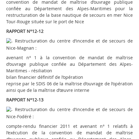
convention de mandat de maîtrise d’ouvrage publique
confiée au Département des Alpes-Maritimes pour la
restructuration de la base nautique de secours en mer Nice
Tour-Rouge située sur le port de Nice
RAPPORT N°12-12
Restructuration du centre d’incendie et de secours de
Nice-Magnan :
avenant n° 1 à la convention de mandat de maîtrise
d’ouvrage publique confiée au Département des Alpes-
Maritimes - résiliation
bilan financier définitif de l’opération
reprise par le SDIS 06 de la maîtrise d’ouvrage de l’opération
ainsi que de la maîtrise d’œuvre interne
RAPPORT N°12-13
Restructuration du centre d’incendie et de secours de
Nice-Fodéré :
compte-rendu financier 2011 et avenant n° 1 relatifs à
l’exécution de la convention de mandat de maîtrise