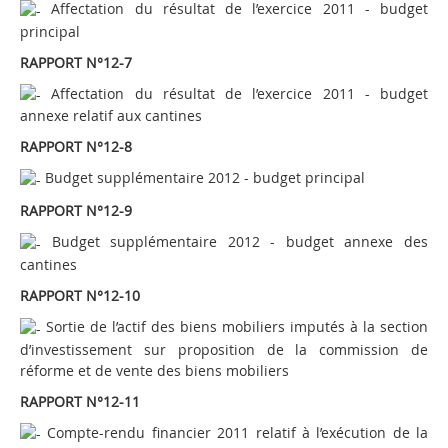
Affectation du résultat de l’exercice 2011 - budget
principal
RAPPORT N°12-7
Affectation du résultat de l’exercice 2011 - budget
annexe relatif aux cantines
RAPPORT N°12-8
Budget supplémentaire 2012 - budget principal
RAPPORT N°12-9
Budget supplémentaire 2012 - budget annexe des
cantines
RAPPORT N°12-10
Sortie de l’actif des biens mobiliers imputés à la section
d’investissement sur proposition de la commission de
réforme et de vente des biens mobiliers
RAPPORT N°12-11
Compte-rendu financier 2011 relatif à l’exécution de la