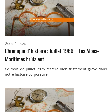
5 août 2026
Chronique d'histoire : Juillet 1986 – Les Alpes-
Maritimes brûlaient
Ce mois de juillet 2026 restera bien tristement gravé dans
notre histoire corporative.